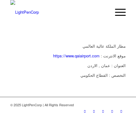
مطار الملكة عالية العالمي
: موقع الانترنت
https://www.qaiairport.com
العنوان : عمان , الاردن
التخصص : القطاع الحكومي
© 2025 LightPenCorp | All Rights Reserved